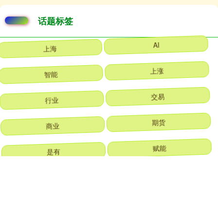
话题标签
上海
AI
智能
上涨
行业
交易
商业
期货
是有
赋能
出海
汽车
全部话题标签