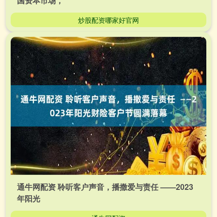
国资本市场，
炒股配资哪家好官网
通牛网配资 聆听客户声音，播撒爱与责任 ——2023
年阳光