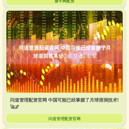
通牛网配资
问道管理配资官网 中国可能已经掌握了月球溶洞技术!
🚀🌌
问道管理配资官网