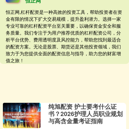
恒正网
恒正网,杠杆配资是一种高效的投资工具，帮助投资者在资
金有限的情况下扩大交易规模，提升盈利潜力。选择一家
专业可靠的杠杆配资平台至关重要，以确保资金安全和服
务质量。我们专注于为用户推荐优质的杠杆配资公司，分
析平台优势、费用透明度及风控能力，帮助您找到最适合
的配资方案。无论是股票、期货还是其他投资领域，我们
致力于为您提供全面的配资信息与指导，助力您的财富增
值之旅！
纯旭配资 护士要考什么证
书？2026护理人员职业规划
与高含金量考证指南