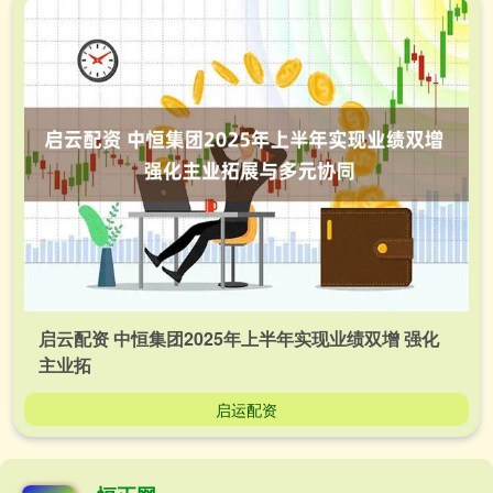
启云配资 中恒集团2025年上半年实现业绩双增 强化
主业拓
启运配资